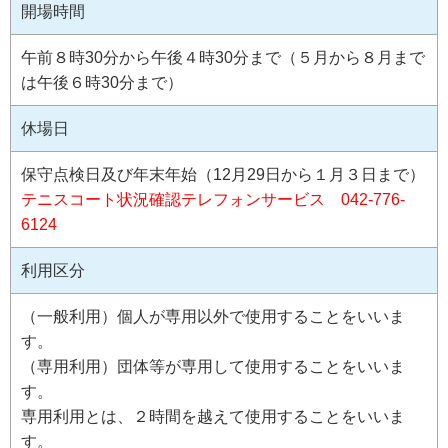
開場時間
午前８時30分から午後４時30分まで（５月から８月まで
は午後６時30分まで）
休場日
保守点検日及び年末年始（12月29日から１月３日まで）
テニスコート状況確認テレフォンサービス 042-776-
6124
利用区分
（一般利用）個人が専用以外で使用することをいいま
す。
（専用利用）団体等が専用して使用することをいいま
す。
専用利用とは、２時間を越えて使用することをいいま
す。