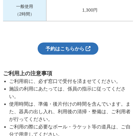
一般使用
1,300円
（2時間）
予約はこちらから
ご利用上の注意事項
ご利用前に、必ず窓口で受付を済ませてください。
施設の利用にあたっては、係員の指示に従ってくださ
い。
使用時間は、準備・後片付けの時間を含んでいます。ま
た、器具の出し入れ、利用後の清掃・整備は、ご利用者
が行ってください。
ご利用の際に必要なボール・ラケット等の道具は、ご自
分で用意してください。