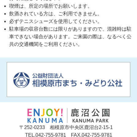
喫煙は、所定の場所でお願いします。
飲酒されている方は、ご利用できません。
必ずテニスシューズを使用してください。
駐車場の収容台数には限りがありますので、混雑時は駐
車できない場合があります。ご来園の際は、なるべく公
共の交通機関をご利用ください。
〒252-0233 相模原市中央区鹿沼台2-15-1
TEL.042-755-9781 FAX.042-755-9781