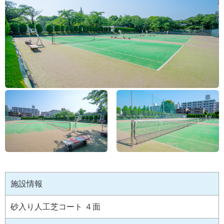
施設情報
砂入り人工芝コート ４面