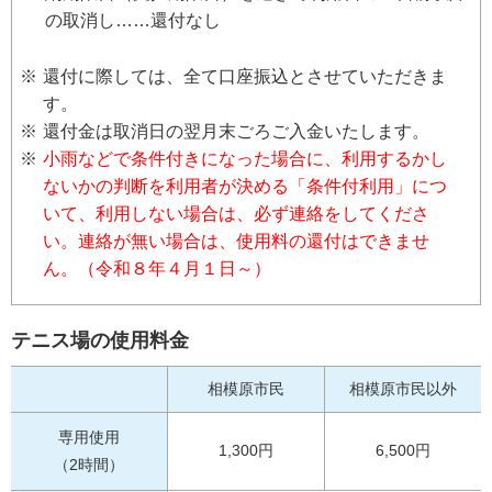
の取消し……還付なし
還付に際しては、全て口座振込とさせていただきま
す。
還付金は取消日の翌月末ごろご入金いたします。
小雨などで条件付きになった場合に、利用するかし
ないかの判断を利用者が決める「条件付利用」につ
いて、利用しない場合は、必ず連絡をしてくださ
い。連絡が無い場合は、使用料の還付はできませ
ん。（令和８年４月１日～）
テニス場の使用料金
相模原市民
相模原市民以外
専用使用
1,300円
6,500円
（2時間）