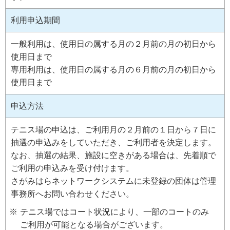
利用申込期間
一般利用は、使用日の属する月の２月前の月の初日から
使用日まで
専用利用は、使用日の属する月の６月前の月の初日から
使用日まで
申込方法
テニス場の申込は、ご利用月の２月前の１日から７日に
抽選の申込みをしていただき、ご利用者を決定します。
なお、抽選の結果、施設に空きがある場合は、先着順で
ご利用の申込みを受け付けます。
さがみはらネットワークシステムに未登録の団体は管理
事務所へお問い合わせください。
テニス場ではコート状況により、一部のコートのみ
ご利用が可能となる場合がございます。