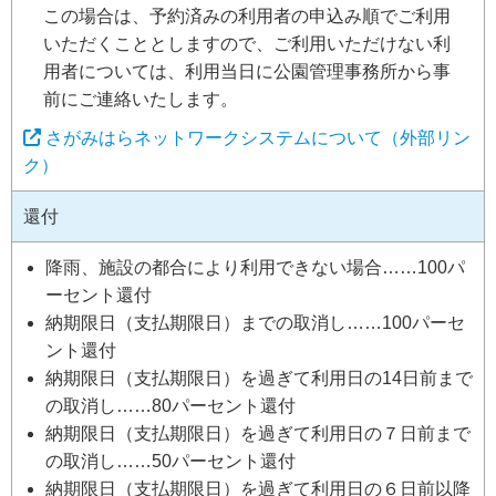
この場合は、予約済みの利用者の申込み順でご利用
いただくこととしますので、ご利用いただけない利
用者については、利用当日に公園管理事務所から事
前にご連絡いたします。
さがみはらネットワークシステムについて（外部リン
ク）
還付
降雨、施設の都合により利用できない場合……100パ
ーセント還付
納期限日（支払期限日）までの取消し……100パーセ
ント還付
納期限日（支払期限日）を過ぎて利用日の14日前まで
の取消し……80パーセント還付
納期限日（支払期限日）を過ぎて利用日の７日前まで
の取消し……50パーセント還付
納期限日（支払期限日）を過ぎて利用日の６日前以降